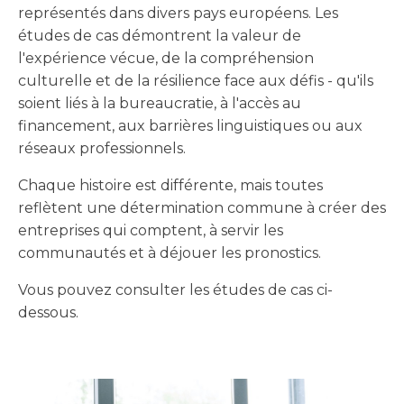
représentés dans divers pays européens. Les
études de cas démontrent la valeur de
l'expérience vécue, de la compréhension
culturelle et de la résilience face aux défis - qu'ils
soient liés à la bureaucratie, à l'accès au
financement, aux barrières linguistiques ou aux
réseaux professionnels.
Chaque histoire est différente, mais toutes
reflètent une détermination commune à créer des
entreprises qui comptent, à servir les
communautés et à déjouer les pronostics.
Vous pouvez consulter les études de cas ci-
dessous.