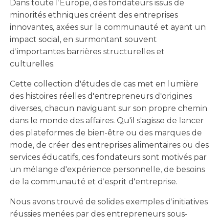
Dans toute l'Europe, des fondateurs issus de
minorités ethniques créent des entreprises
innovantes, axées sur la communauté et ayant un
impact social, en surmontant souvent
d'importantes barrières structurelles et
culturelles.
Cette collection d'études de cas met en lumière
des histoires réelles d'entrepreneurs d'origines
diverses, chacun naviguant sur son propre chemin
dans le monde des affaires. Qu'il s'agisse de lancer
des plateformes de bien-être ou des marques de
mode, de créer des entreprises alimentaires ou des
services éducatifs, ces fondateurs sont motivés par
un mélange d'expérience personnelle, de besoins
de la communauté et d'esprit d'entreprise.
Nous avons trouvé de solides exemples d'initiatives
réussies menées par des entrepreneurs sous-