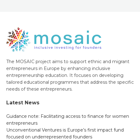
The MOSAIC project aims to support ethnic and migrant
entrepreneurs in Europe by enhancing inclusive
entrepreneurship education. It focuses on developing
tailored educational programmes that address the specific
needs of these entrepreneurs.
Latest News
Guidance note: Facilitating access to finance for women
entrepreneurs
Unconventional Ventures is Europe’s first impact fund
focused on underrepresented founders