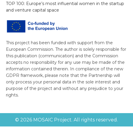
TOP 100: Europe’s most influential women in the startup
and venture capital space
This project has been funded with support from the
European Commission. The author is solely responsible for
this publication (communication) and the Commission
accepts no responsibility for any use may be made of the
information contained therein. In compliance of the new
GDPR framework, please note that the Partnership will
only process your personal data in the sole interest and
purpose of the project and without any prejudice to your
rights.
© 2026 MOSAIC Project. All rights reserved.