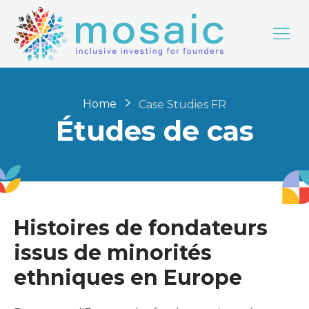
Home
Case Studies FR
Études de cas
Histoires de fondateurs
issus de minorités
ethniques en Europe